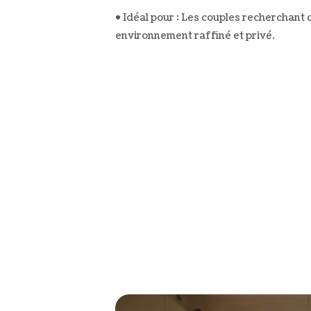
• Idéal pour : Les couples recherchant
environnement raffiné et privé.