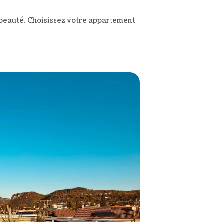
r beauté. Choisissez votre appartement