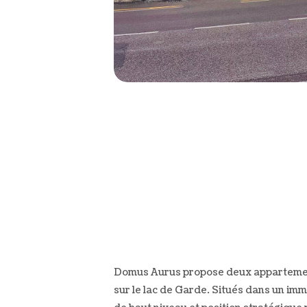
Domus Aurus propose deux appartements 
sur le lac de Garde. Situés dans un im