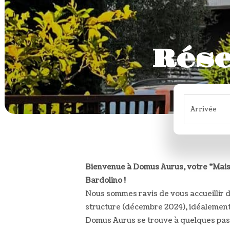
Arrivée
Bienvenue à Domus Aurus, votre "Mais
Bardolino !
Nous sommes ravis de vous accueillir d
structure (décembre 2024), idéalement
Domus Aurus se trouve à quelques pas 