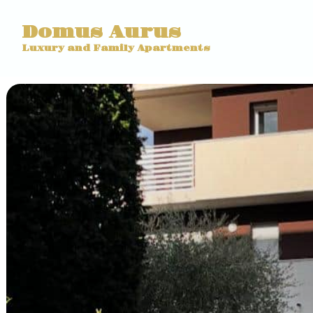
Domus Aurus
Luxury and Family Apartments