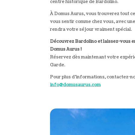
centre historique de Bardolino.
À Domus Aurus, vous trouverez tout ce
vous sentir comme chez vous, avec une 
rendra votre séjour vraiment spécial.
Découvrez Bardolino et laissez-vous e
Domus Aurus !
Réservez dès maintenant votre expérie
Garde.
Pour plus d’informations, contactez-no
info@domusaurus.com