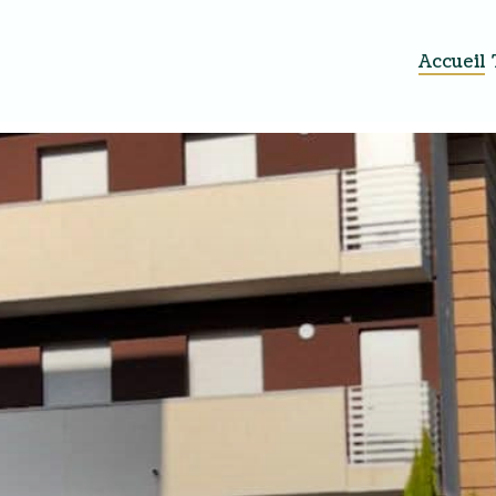
Accueil