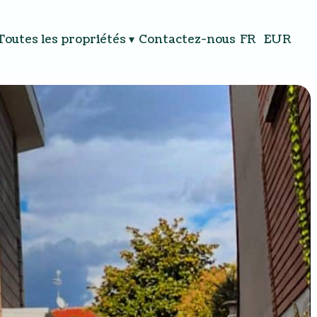
Toutes les propriétés
▾
Contactez-nous
FR
EUR